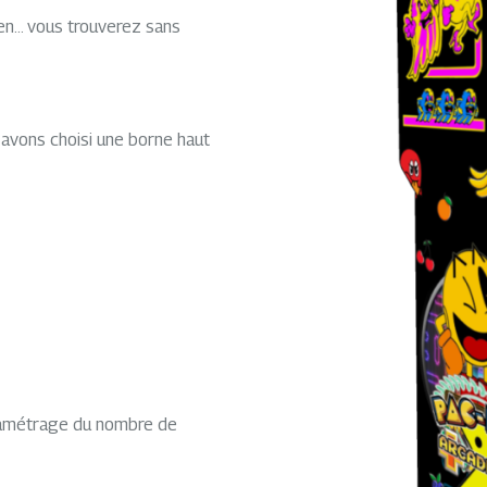
ken… vous trouverez sans
 avons choisi une borne haut
aramétrage du nombre de