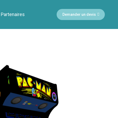
Partenaires
Demander un devis