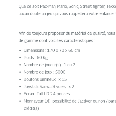
Que ce soit Pac-Man, Mario, Sonic, Street fighter, Tek
aucun doute un jeu qui vous rappellera votre enfance !
Afin de toujours proposer du matériel de qualité, nous
de gamme dont voici les caractéristiques :
Dimensions : 170 x 70 x 60 cm
Poids : 60 Kg
Nombre de joueur(s) : 1 ou 2
Nombre de jeux : 5000
Boutons lumineux : x 15
Joystick Sanwa 8 voies : x 2
Ecran : Full HD 24 pouces
Monnayeur 1€ : possibilité de l’activer ou non / p
crédit(s)