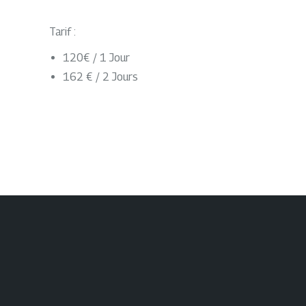
Tarif :
120€ / 1 Jour
162 € / 2 Jours