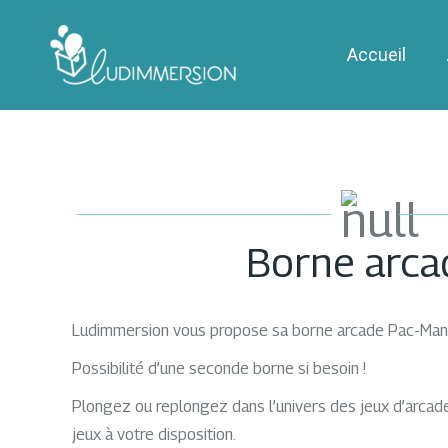
Accueil
Borne arca
Ludimmersion vous propose sa borne arcade Pac-Man à
Possibilité d’une seconde borne si besoin !
Plongez ou replongez dans l’univers des jeux d’arca
jeux à votre disposition.