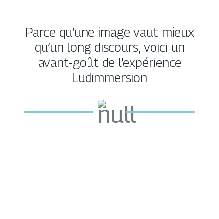
Parce qu’une image vaut mieux
qu’un long discours, voici un
avant-goût de l’expérience
Ludimmersion