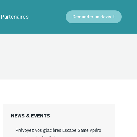
Partenaires
Demander un devis
NEWS & EVENTS
Prévoyez vos glacières Escape Game Apéro