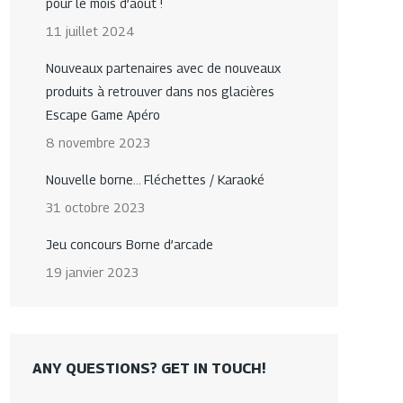
pour le mois d’août !
11 juillet 2024
Nouveaux partenaires avec de nouveaux
produits à retrouver dans nos glacières
Escape Game Apéro
8 novembre 2023
Nouvelle borne… Fléchettes / Karaoké
31 octobre 2023
Jeu concours Borne d’arcade
19 janvier 2023
ANY QUESTIONS? GET IN TOUCH!