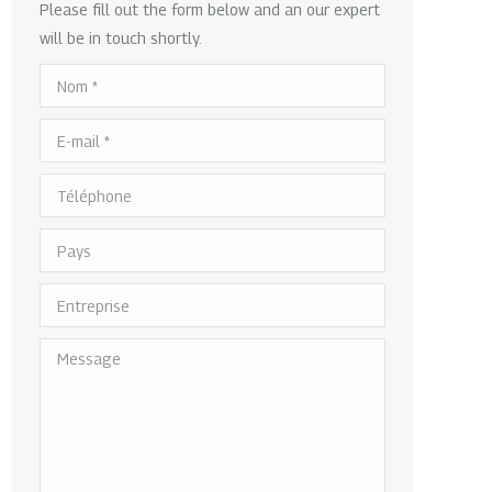
Please fill out the form below and an our expert
will be in touch shortly.
Nom *
E-mail *
Téléphone
Pays
Entreprise
Message