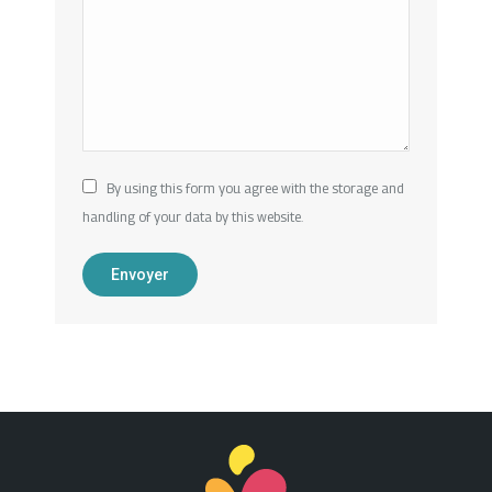
By using this form you agree with the storage and
handling of your data by this website.
Envoyer