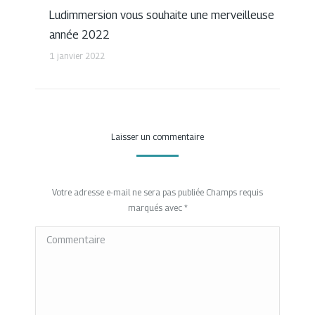
Ludimmersion vous souhaite une merveilleuse
année 2022
1 janvier 2022
Laisser un commentaire
Votre adresse e-mail ne sera pas publiée Champs requis
marqués avec
*
Commentaire