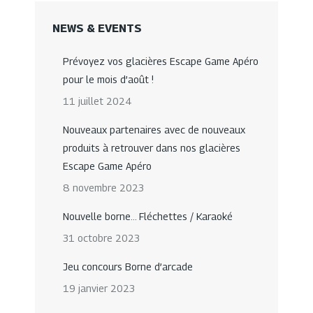
NEWS & EVENTS
Prévoyez vos glacières Escape Game Apéro
pour le mois d’août !
11 juillet 2024
Nouveaux partenaires avec de nouveaux
produits à retrouver dans nos glacières
Escape Game Apéro
8 novembre 2023
Nouvelle borne… Fléchettes / Karaoké
31 octobre 2023
Jeu concours Borne d’arcade
19 janvier 2023