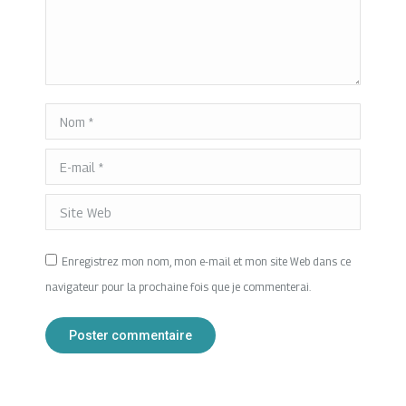
Nom *
E-mail *
Site Web
Enregistrez mon nom, mon e-mail et mon site Web dans ce
navigateur pour la prochaine fois que je commenterai.
Poster commentaire