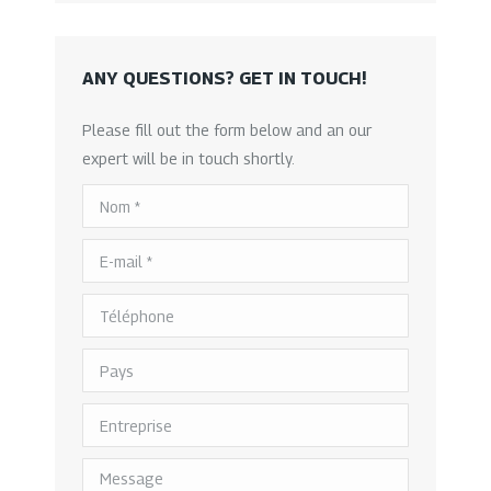
ANY QUESTIONS? GET IN TOUCH!
Please fill out the form below and an our
expert will be in touch shortly.
Nom *
E-mail *
Téléphone
Pays
Entreprise
Message