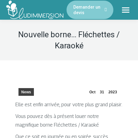
Demander un
devis
Nouvelle borne… Fléchettes /
Karaoké
News
Oct
31
2023
Elle est enfin arrivée, pour votre plus grand plaisir.
Vous pouvez dès à présent louer notre
magnifique borne Fléchettes / Karaoké
Que ce soit en journée ou en soirée, succès