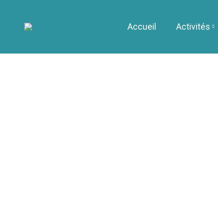
Accueil
Activités
News