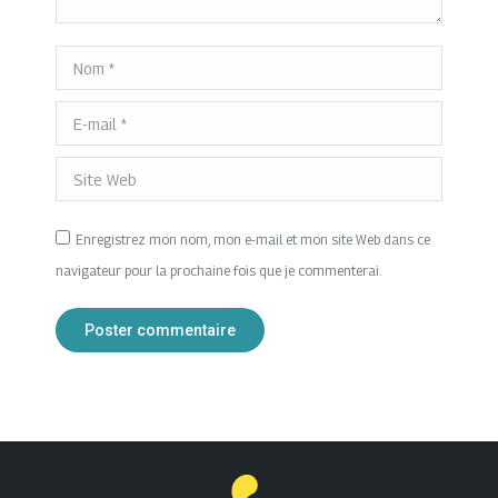
Nom *
E-mail *
Site Web
Enregistrez mon nom, mon e-mail et mon site Web dans ce
navigateur pour la prochaine fois que je commenterai.
Poster commentaire