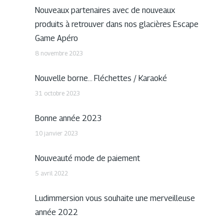
Nouveaux partenaires avec de nouveaux
produits à retrouver dans nos glacières Escape
Game Apéro
8 novembre 2023
Nouvelle borne… Fléchettes / Karaoké
31 octobre 2023
Bonne année 2023
10 janvier 2023
Nouveauté mode de paiement
5 avril 2022
Ludimmersion vous souhaite une merveilleuse
année 2022